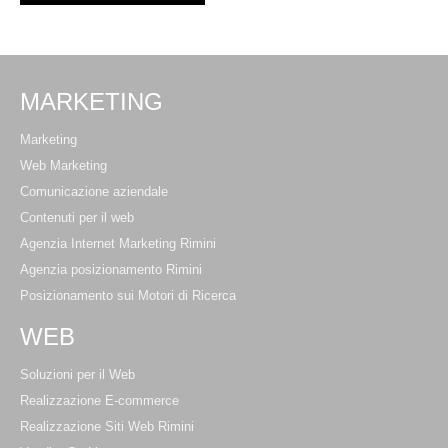
MARKETING
Marketing
Web Marketing
Comunicazione aziendale
Contenuti per il web
Agenzia Internet Marketing Rimini
Agenzia posizionamento Rimini
Posizionamento sui Motori di Ricerca
WEB
Soluzioni per il Web
Realizzazione E-commerce
Realizzazione Siti Web Rimini