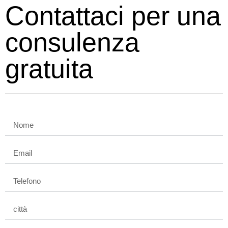
Contattaci per una
consulenza
gratuita