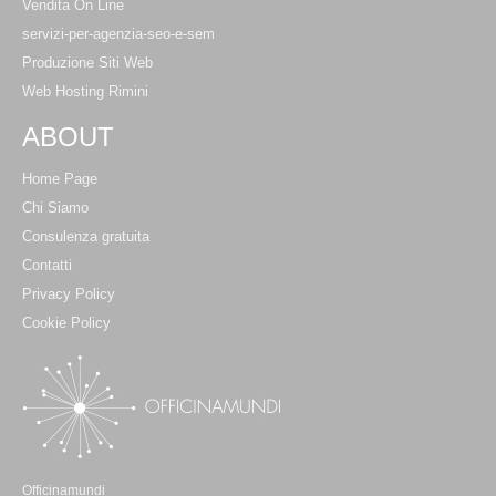
Vendita On Line
servizi-per-agenzia-seo-e-sem
Produzione Siti Web
Web Hosting Rimini
ABOUT
Home Page
Chi Siamo
Consulenza gratuita
Contatti
Privacy Policy
Cookie Policy
Officinamundi