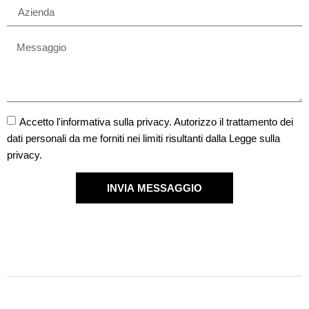
Accetto l'informativa sulla privacy. Autorizzo il trattamento dei
dati personali da me forniti nei limiti risultanti dalla Legge sulla
privacy.
INVIA MESSAGGIO