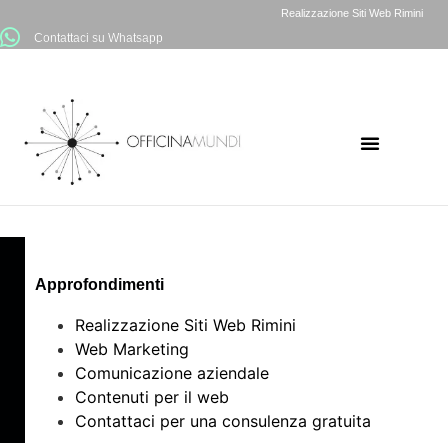
Realizzazione Siti Web Rimini
Contattaci su Whatsapp
Approfondimenti
Realizzazione Siti Web Rimini
Web Marketing
Comunicazione aziendale
Contenuti per il web
Contattaci per una consulenza gratuita