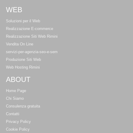
WEB
Soluzioni per il Web
Realizzazione E-commerce
Realizzazione Siti Web Rimini
Vendita On Line
servizi-per-agenzia-seo-e-sem
Produzione Siti Web
Web Hosting Rimini
ABOUT
Home Page
Chi Siamo
Consulenza gratuita
Contatti
Privacy Policy
Cookie Policy