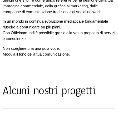
design che si offre come unico referente per la gestione della tua
immagine commerciale, dalla grafica al marketing, dalle
campagne di comunicazione tradizionali ai social network.
In un mondo in continua evoluzione mediatica è fondamentale
riuscire a comunicare su più piani.
Con Officinamundi è possibile grazie alla vasta proposta di servizi
e consulenze.
Non scegliere una una sola voce.
Modula il tono della tua comunicazione.
Alcuni nostri progetti