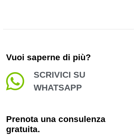
Noi
Vuoi saperne di più?
SCRIVICI SU
WHATSAPP
Prenota una consulenza
gratuita.