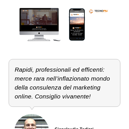
Rapidi, professionali ed efficenti:
merce rara nell’inflazionato mondo
della consulenza del marketing
online. Consiglio vivanente!
C